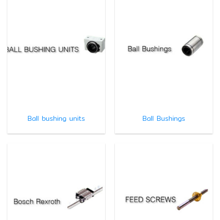
Ball bushing units
Ball Bushings