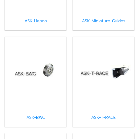
ASK Hepco
ASK Miniature Guides
ASK-BWC
ASK-T-RACE