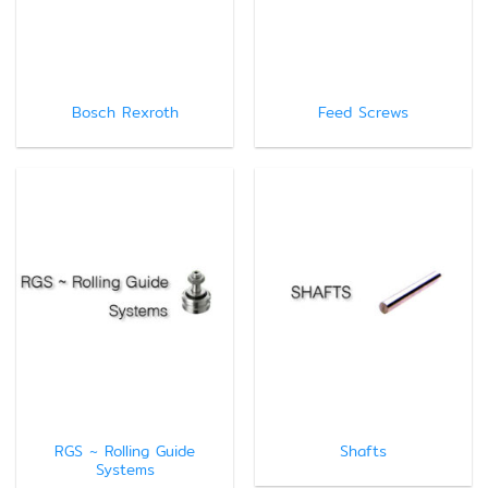
Bosch Rexroth
Feed Screws
RGS ~ Rolling Guide
Shafts
Systems