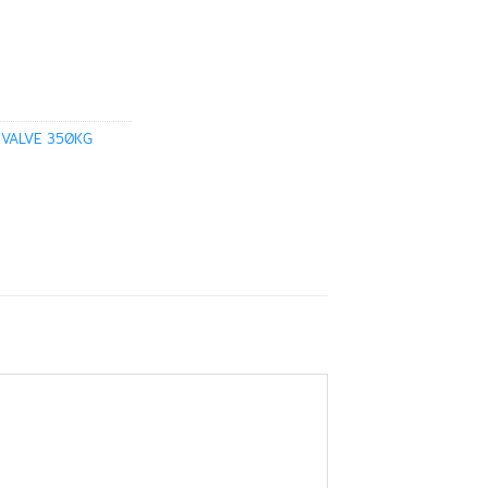
 VALVE 350KG