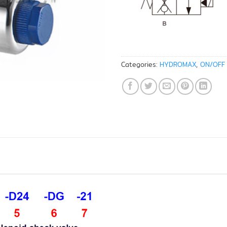
Categories:
HYDROMAX
,
ON/OFF