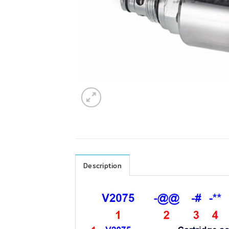
Description