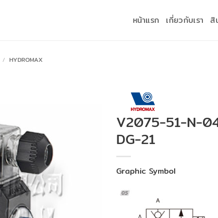
หน้าแรก
เกี่ยวกับเรา
สิ
/
HYDROMAX
V2075-51-N-0
DG-21
Graphic Symbol