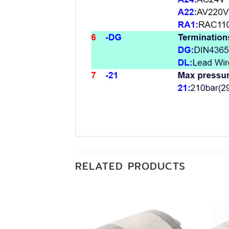
RELATED PRODUCTS