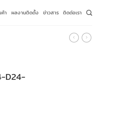
นค้า
ผลงานติดตั้ง
ข่าวสาร
ติดต่อเรา
4-D24-