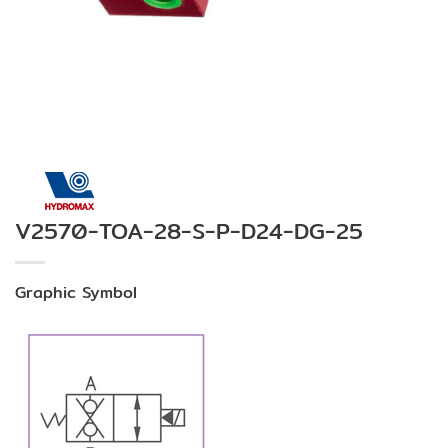
V2570-TOA-28-S-P-D24-DG-25
Graphic Symbol