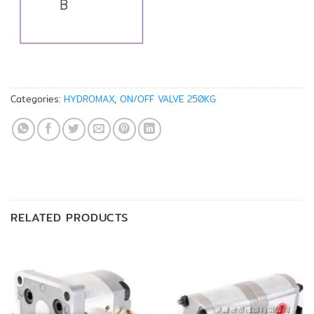
Categories:
HYDROMAX
,
ON/OFF VALVE 250KG
RELATED PRODUCTS