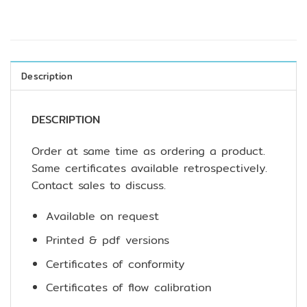
Description
DESCRIPTION
Order at same time as ordering a product.
Same certificates available retrospectively.
Contact sales to discuss.
Available on request
Printed & pdf versions
Certificates of conformity
Certificates of flow calibration