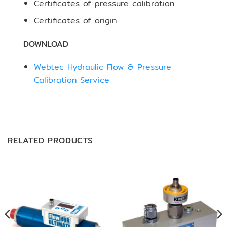
Certificates of pressure calibration
Certificates of origin
DOWNLOAD
Webtec Hydraulic Flow & Pressure
Calibration Service
RELATED PRODUCTS