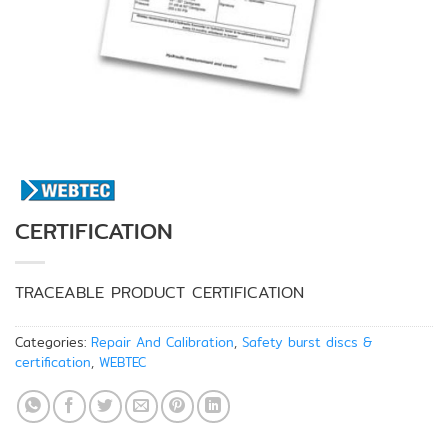
CERTIFICATION
TRACEABLE PRODUCT CERTIFICATION
Categories:
Repair And Calibration
,
Safety burst discs &
certification
,
WEBTEC