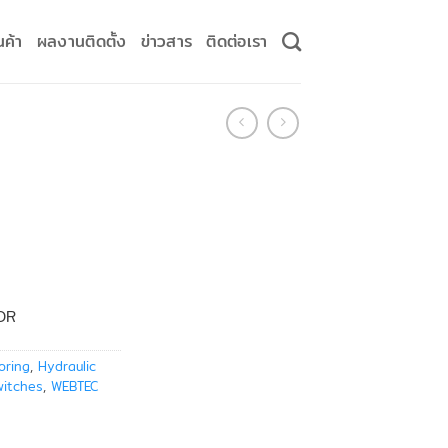
นค้า
ผลงานติดตั้ง
ข่าวสาร
ติดต่อเรา
OR
oring
,
Hydraulic
witches
,
WEBTEC