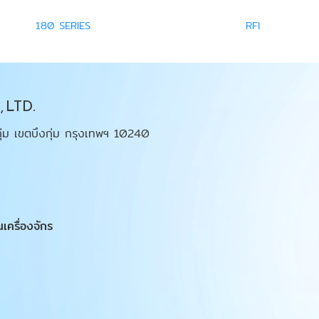
180 SERIES
RFI
 LTD.
ุ่ม เขตบึงกุ่ม กรุงเทพฯ 10240
นเครื่องจักร