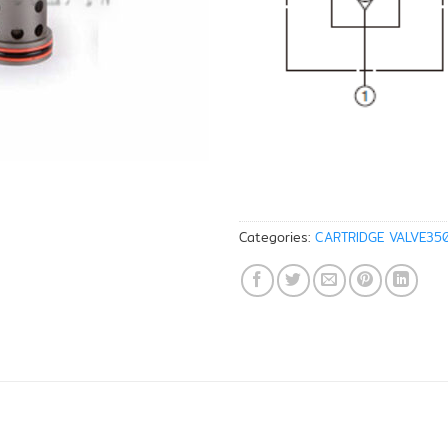
Categories:
CARTRIDGE VALVE35