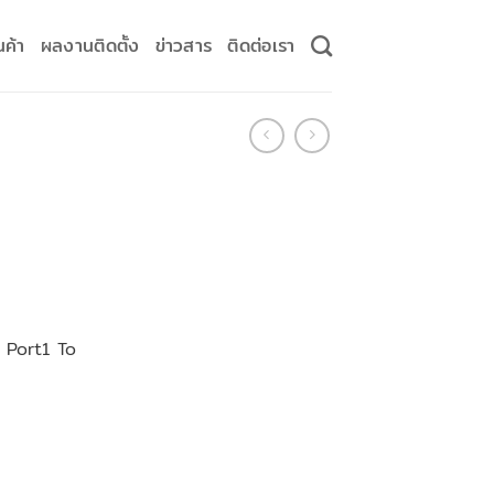
นค้า
ผลงานติดตั้ง
ข่าวสาร
ติดต่อเรา
 Port1 To