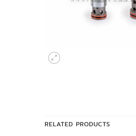
RELATED PRODUCTS