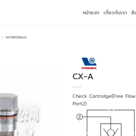
หน้าแรก
เกี่ยวกับเรา
สิ
/
HYDROMAX
CX-A
Check Cartridge(Free Flow
Port2)