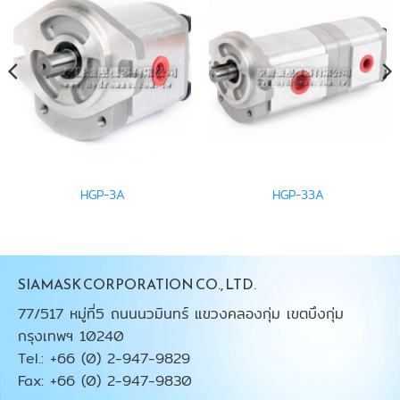
HGP-3A
HGP-33A
SIAMASK CORPORATION CO., LTD.
77/517 หมู่ที่5 ถนนนวมินทร์ แขวงคลองกุ่ม เขตบึงกุ่ม
กรุงเทพฯ 10240
Tel.: +66 (0) 2-947-9829
Fax: +66 (0) 2-947-9830