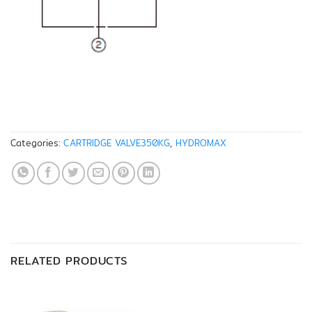
Categories:
CARTRIDGE VALVE350KG
,
HYDROMAX
RELATED PRODUCTS