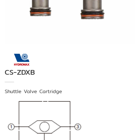
CS-ZDXB
Shuttle Valve Cartridge