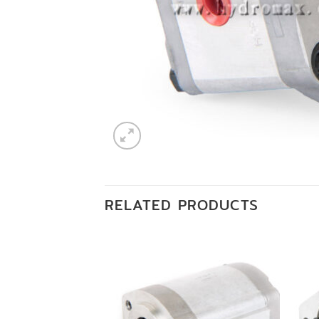
RELATED PRODUCTS