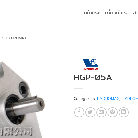
หน้าแรก
เกี่ยวกับเรา
สิ
/
HYDROMAX
HGP-05A
Categories:
HYDROMAX
,
HYDROM