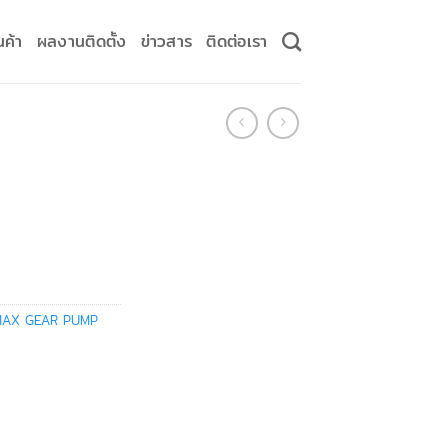
นค้า
ผลงานติดตั้ง
ข่าวสาร
ติดต่อเรา
AX GEAR PUMP