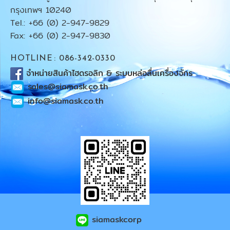
กรุงเทพฯ 10240
Tel.: +66 (0) 2-947-9829
Fax: +66 (0) 2-947-9830
HOTLINE : 086-342-0330
จำหน่ายสินค้าไฮดรอลิก & ระบบหล่อลื่นเครื่องจักร
sales@siamask.co.th
info@siamask.co.th
siamaskcorp