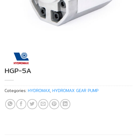
HGP-5A
Categories:
HYDROMAX
,
HYDROMAX GEAR PUMP