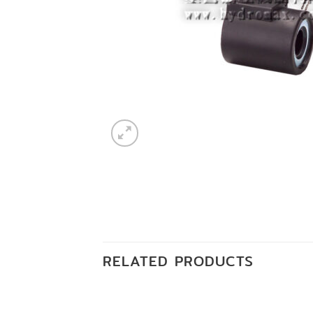
RELATED PRODUCTS