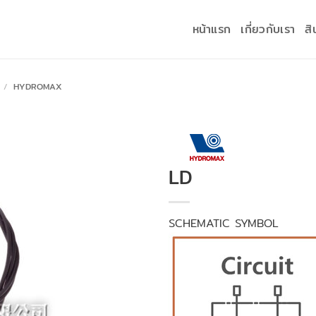
หน้าแรก
เกี่ยวกับเรา
สิ
/
HYDROMAX
LD
SCHEMATIC SYMBOL