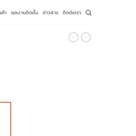
นค้า
ผลงานติดตั้ง
ข่าวสาร
ติดต่อเรา