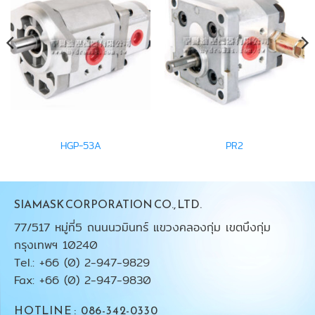
HGP-53A
PR2
SIAMASK CORPORATION CO., LTD.
77/517 หมู่ที่5 ถนนนวมินทร์ แขวงคลองกุ่ม เขตบึงกุ่ม
กรุงเทพฯ 10240
Tel.: +66 (0) 2-947-9829
Fax: +66 (0) 2-947-9830
HOTLINE : 086-342-0330