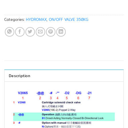
Categories:
HYDROMAX
,
ON/OFF VALVE 350KG
Description