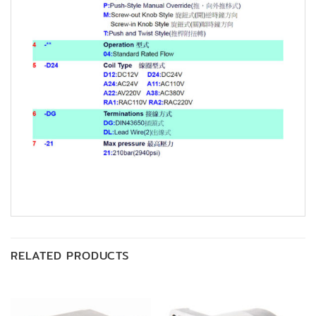
RELATED PRODUCTS