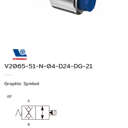
V2065-51-N-04-D24-DG-21
Graphic Symbol