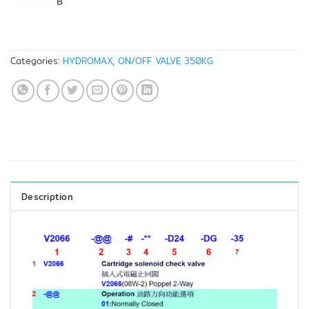
Categories:
HYDROMAX
,
ON/OFF VALVE 350KG
Description