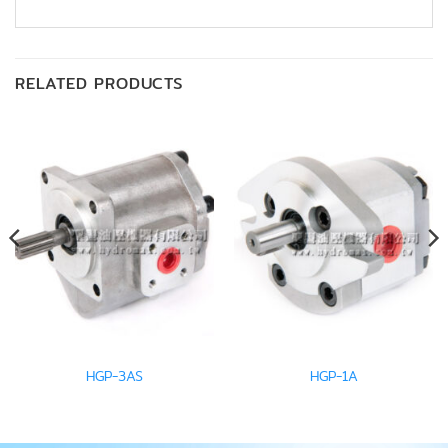
RELATED PRODUCTS
HGP-3AS
HGP-1A