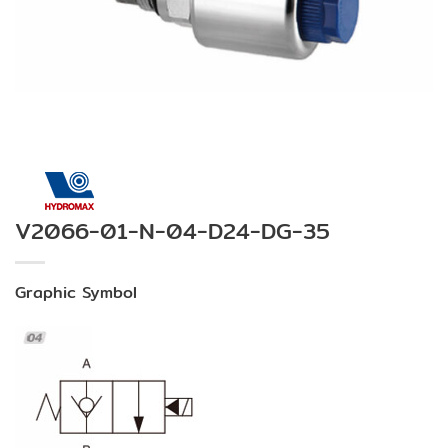
V2066-01-N-04-D24-DG-35
Graphic Symbol