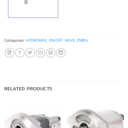
Categories:
HYDROMAX
,
ON/OFF VALVE 250KG
RELATED PRODUCTS