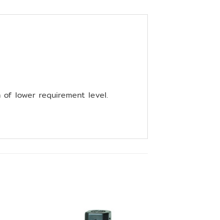
of lower requirement level.