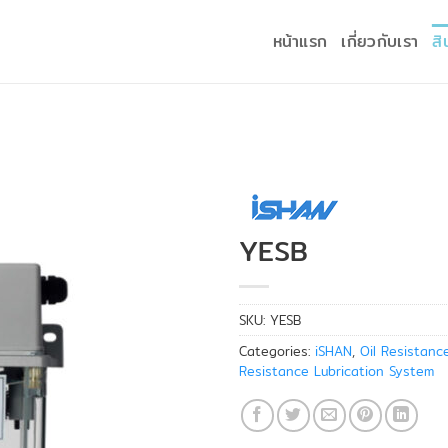
หน้าแรก
เกี่ยวกับเรา
สิ
YESB
SKU:
YESB
Categories:
iSHAN
,
Oil Resistanc
Resistance Lubrication System