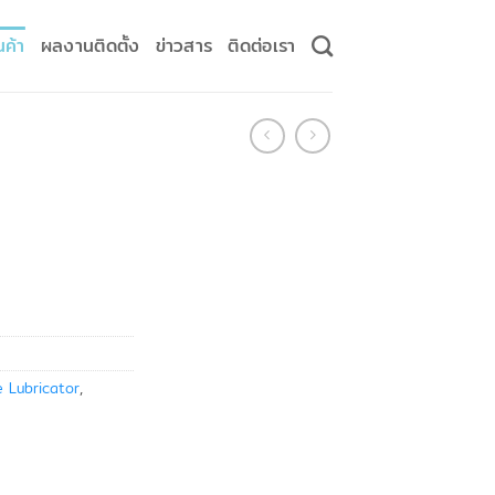
นค้า
ผลงานติดตั้ง
ข่าวสาร
ติดต่อเรา
e Lubricator
,