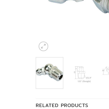
RELATED PRODUCTS