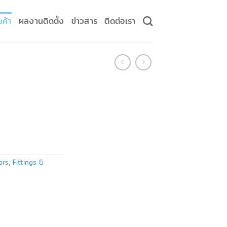
นค้า
ผลงานติดตั้ง
ข่าวสาร
ติดต่อเรา
ors
,
Fittings &