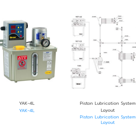
YAK-4L
Piston Lubrication System
Layout
YAK-4L
Piston Lubrication System
Layout