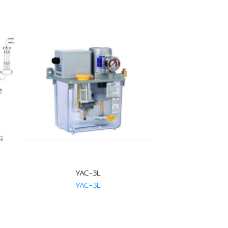
YAC-3L
YAC-3L