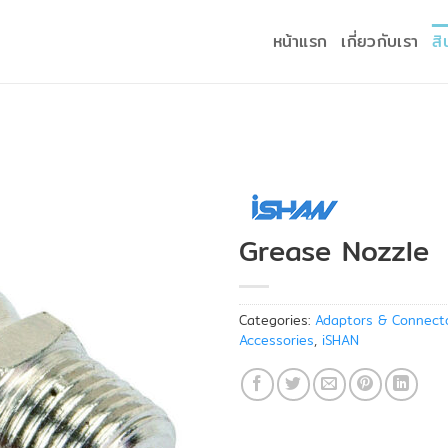
หน้าแรก
เกี่ยวกับเรา
สิ
Grease Nozzle
Categories:
Adaptors & Connect
Accessories
,
iSHAN