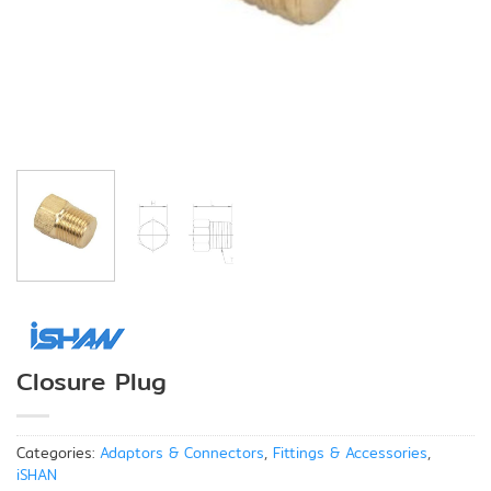
Closure Plug
Categories:
Adaptors & Connectors
,
Fittings & Accessories
,
iSHAN