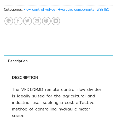
Categories:
Flow control valves
,
Hydraulic components
,
WEBTEC
Description
DESCRIPTION
The VFD120MD remote control flow divider
is ideally suited for the agricultural and
industrial user seeking a cost-effective
method of controlling hydraulic motor
speed.