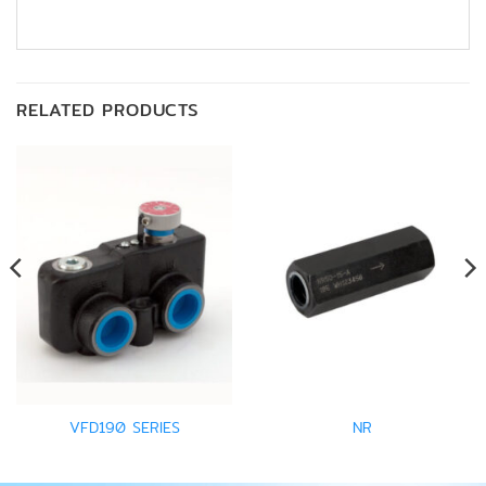
RELATED PRODUCTS
VFD190 SERIES
NR