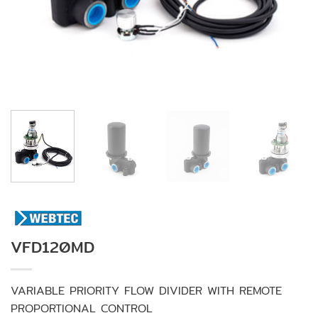
VFD120MD
VARIABLE PRIORITY FLOW DIVIDER WITH REMOTE
PROPORTIONAL CONTROL