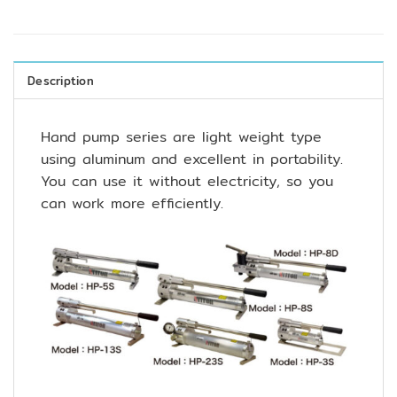
Description
Hand pump series are light weight type
using aluminum and excellent in portability.
You can use it without electricity, so you
can work more efficiently.