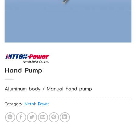
Hand Pump
Aluminum body / Manual hand pump
Category:
Nittoh Power