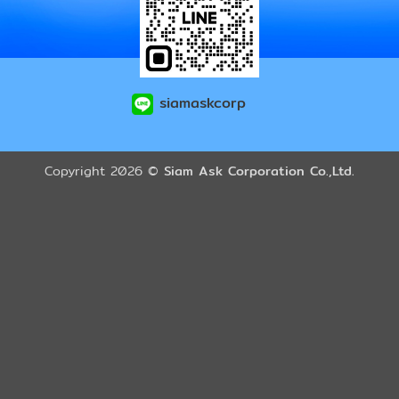
siamaskcorp
Copyright 2026 ©
Siam Ask Corporation Co.,Ltd.